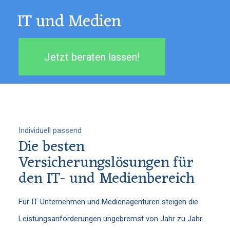
IT und Medien
Jetzt beraten lassen!
Individuell passend
Die besten
Versicherungslösungen für
den IT- und Medienbereich
Für IT Unternehmen und Medienagenturen steigen die
Leistungsanforderungen ungebremst von Jahr zu Jahr.