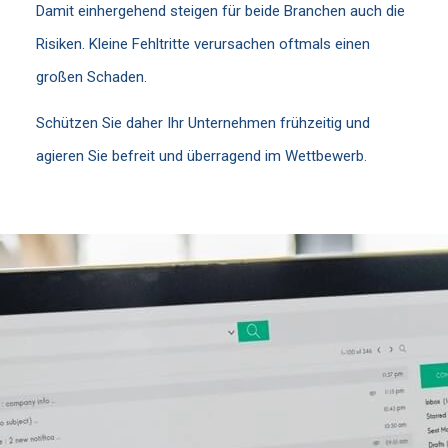
Damit einhergehend steigen für beide Branchen auch die
Risiken. Kleine Fehltritte verursachen oftmals einen
großen Schaden.
Schützen Sie daher Ihr Unternehmen frühzeitig und
agieren Sie befreit und überragend im Wettbewerb.