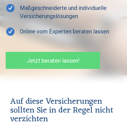
Maßgeschneiderte und individuelle
Versicherungslösungen
Online vom Experten beraten lassen
Jetzt beraten lassen!
Auf diese Versicherungen
sollten Sie in der Regel nicht
verzichten