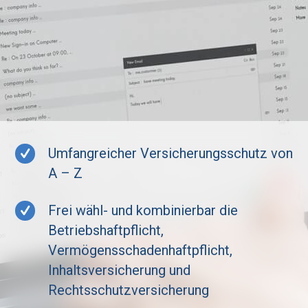
Umfangreicher Versicherungsschutz von
A – Z
Frei wähl- und kombinierbar die
Betriebshaftpflicht,
Vermögensschadenhaftpflicht,
Inhaltsversicherung und
Rechtsschutzversicherung