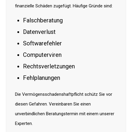
finanzielle Schäden zugefügt. Häufige Gründe sind:
Falschberatung
Datenverlust
Softwarefehler
Computerviren
Rechtsverletzungen
Fehlplanungen
Die Vermögensschadenshaftpflicht schütz Sie vor
diesen Gefahren. Vereinbaren Sie einen
unverbindlichen Beratungstermin mit einem unserer
Experten.