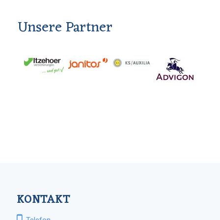
Unsere Partner
KONTAKT