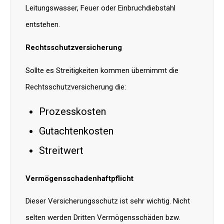
Leitungswasser, Feuer oder Einbruchdiebstahl
entstehen.
Rechtsschutzversicherung
Sollte es Streitigkeiten kommen übernimmt die
Rechtsschutzversicherung die:
Prozesskosten
Gutachtenkosten
Streitwert
Vermögensschadenhaftpflicht
Dieser Versicherungsschutz ist sehr wichtig. Nicht
selten werden Dritten Vermögensschäden bzw.