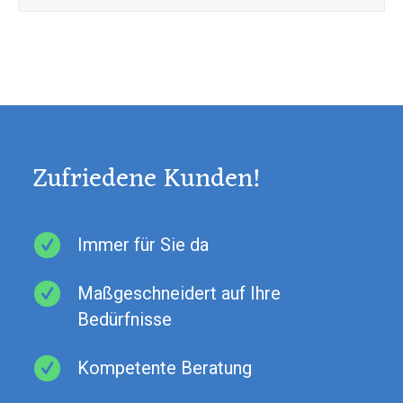
Zufriedene Kunden!
Immer für Sie da
Maßgeschneidert auf Ihre
Bedürfnisse
Kompetente Beratung