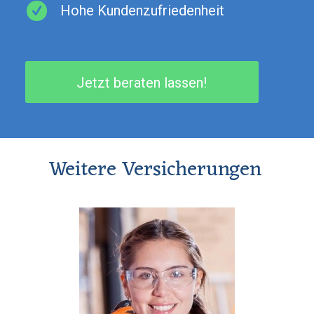
Hohe Kundenzufriedenheit
Jetzt beraten lassen!
Weitere Versicherungen