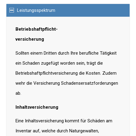
Leistungsspektrum
Betriebshaftpflicht-
versicherung
Sollten einem Dritten durch Ihre berufliche Tätigkeit
ein Schaden zugefügt worden sein, trägt die
Betriebshaftpflichtversicherung die Kosten. Zudem
wehr die Versicherung Schadensersatzforderungen
ab.
Inhaltsversicherung
Eine Inhaltsversicherung kommt für Schäden am
Inventar auf, welche durch Naturgewalten,