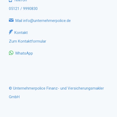
Telefon
05121 / 9990830
Mail
info@unternehmerpolice.de
Kontakt
Zum Kontaktformular
WhatsApp
© Unternehmerpolice Finanz- und Versicherungsmakler
GmbH