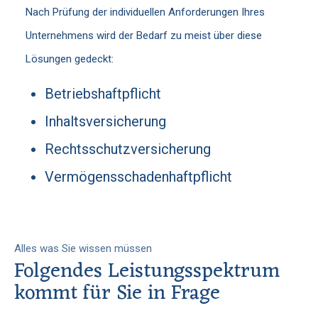
Nach Prüfung der individuellen Anforderungen Ihres
Unternehmens wird der Bedarf zu meist über diese
Lösungen gedeckt:
Betriebshaftpflicht
Inhaltsversicherung
Rechtsschutzversicherung
Vermögensschadenhaftpflicht
Alles was Sie wissen müssen
Folgendes Leistungsspektrum
kommt für Sie in Frage