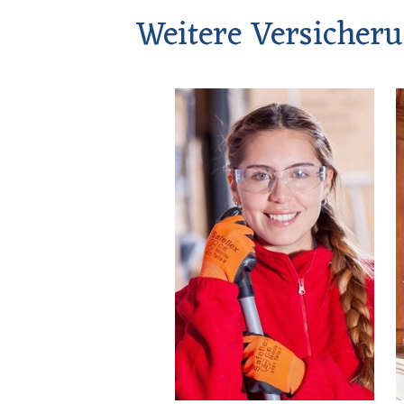
Weitere Versicher