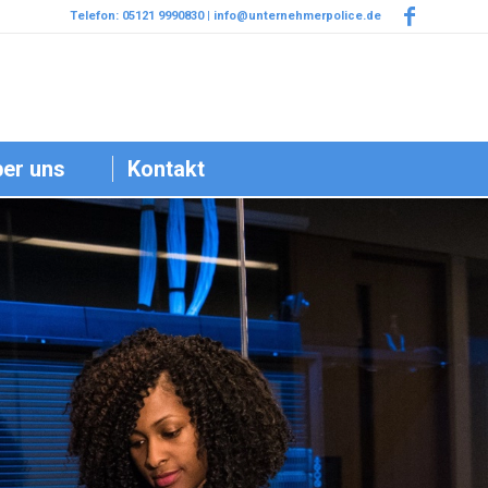
Telefon: 05121 9990830 | info@unternehmerpolice.de
er uns
Kontakt