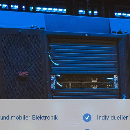
 und mobiler Elektronik
Individuelle