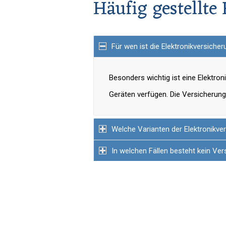
Häufig gestellte
Für wen ist die Elektronikversiche
Besonders wichtig ist eine Elektro
Geräten verfügen. Die Versicherung
Welche Varianten der Elektronikver
In welchen Fällen besteht kein Ve