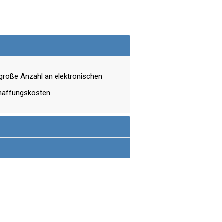
 große Anzahl an elektronischen
chaffungskosten.