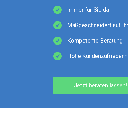
Immer für Sie da
Maßgeschneidert auf Ih
Kompetente Beratung
Hohe Kundenzufriedenh
Jetzt beraten lassen!