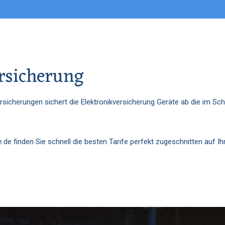
ersicherung
rsicherungen sichert die Elektronikversicherung Geräte ab die im Sc
de finden Sie schnell die besten Tarife perfekt zugeschnitten auf Ih