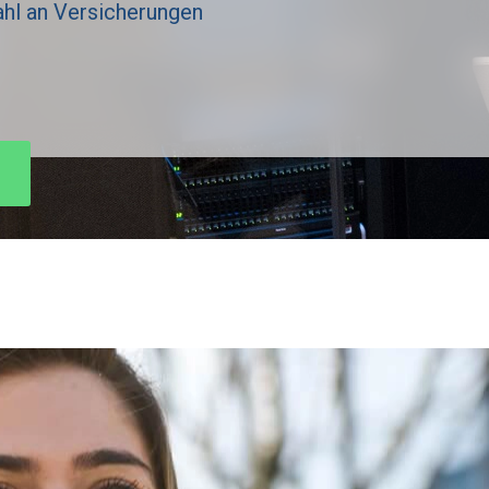
hl an Versicherungen