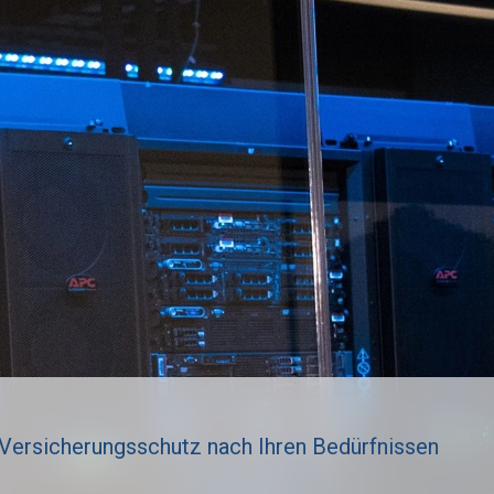
r Versicherungsschutz nach Ihren Bedürfnissen