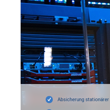
Absicherung stationärer