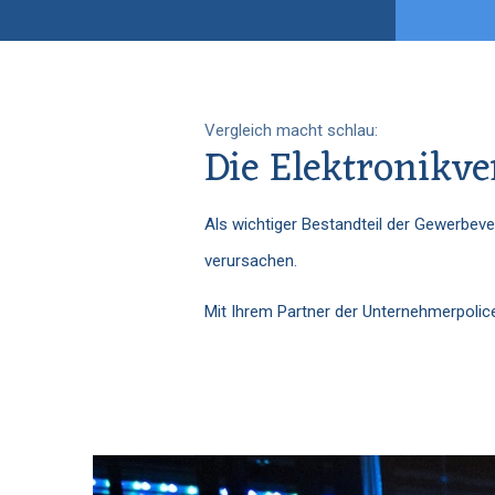
Vergleich macht schlau:
Die Elektronikv
Als wichtiger Bestandteil der Gewerbeve
verursachen.
Mit Ihrem Partner der Unternehmerpolice.