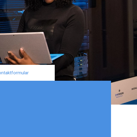
ontaktformular