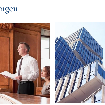
ungen