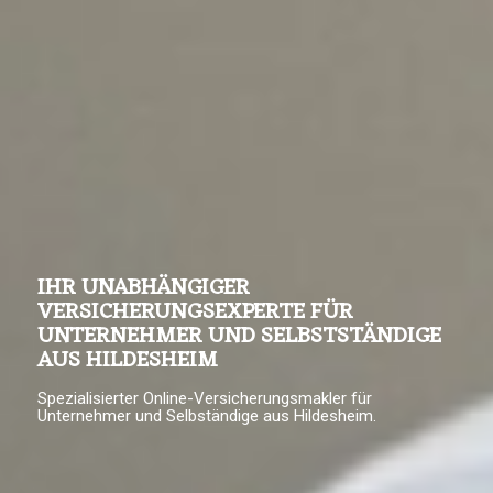
IHR UNABHÄNGIGER
VERSICHERUNGSEXPERTE FÜR
UNTERNEHMER UND SELBSTSTÄNDIGE
AUS HILDESHEIM
Spezialisierter Online-Versicherungsmakler für
Unternehmer und Selbständige aus Hildesheim.