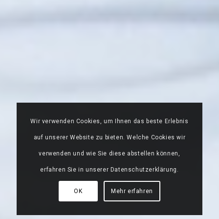
Wir verwenden Cookies, um Ihnen das beste Erlebnis
auf unserer Website zu bieten. Welche Cookies wir
verwenden und wie Sie diese abstellen können,
erfahren Sie in unserer Datenschutzerklärung.
OK
Mehr erfahren